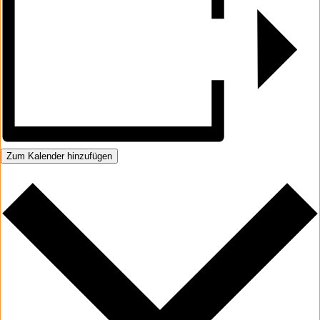
Zum Kalender hinzufügen