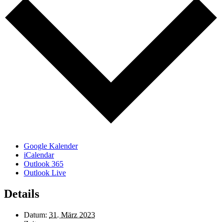
Google Kalender
iCalendar
Outlook 365
Outlook Live
Details
Datum:
31. März 2023