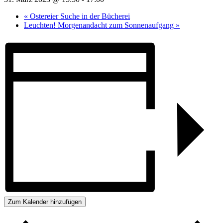
«
Ostereier Suche in der Bücherei
Leuchten! Morgenandacht zum Sonnenaufgang
»
Zum Kalender hinzufügen