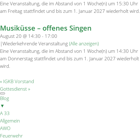
Eine Veranstaltung, die im Abstand von 1 Woche(n) um 15:30 Uhr
am Freitag stattfindet und bis zum 1. Januar 2027 wiederholt wird.
Musiküsse – offenes Singen
August 20 @ 14:30
-
17:00
|
Wiederkehrende Veranstaltung
(Alle anzeigen)
Eine Veranstaltung, die im Abstand von 1 Woche(n) um 14:30 Uhr
am Donnerstag stattfindet und bis zum 1. Januar 2027 wiederholt
wird.
«
IGKB Vorstand
Gottesdienst
»
Blog
▼
A 33
Allgemein
AWO
Feuerwehr