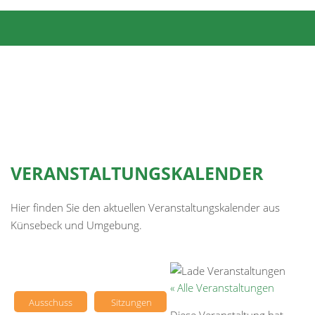
VERANSTALTUNGSKALENDER
Hier finden Sie den aktuellen Veranstaltungskalender aus
Künsebeck und Umgebung.
« Alle Veranstaltungen
Ausschuss
Sitzungen