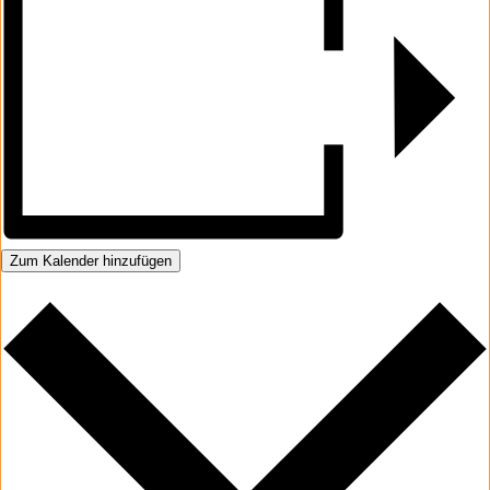
Zum Kalender hinzufügen