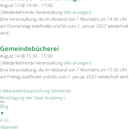
August 13 @ 14:30
-
17:00
|
Wiederkehrende Veranstaltung
(Alle anzeigen)
Eine Veranstaltung, die im Abstand von 1 Woche(n) um 14:30 Uhr
am Donnerstag stattfindet und bis zum 1. Januar 2027 wiederholt
wird.
Gemeindebücherei
August 14 @ 15:30
-
17:00
|
Wiederkehrende Veranstaltung
(Alle anzeigen)
Eine Veranstaltung, die im Abstand von 1 Woche(n) um 15:30 Uhr
am Freitag stattfindet und bis zum 1. Januar 2027 wiederholt wird.
«
Mitarbeiterbesprechung Gemeinde
Besichtigung der Claas Academy
»
Blog
▼
A 33
Allgemein