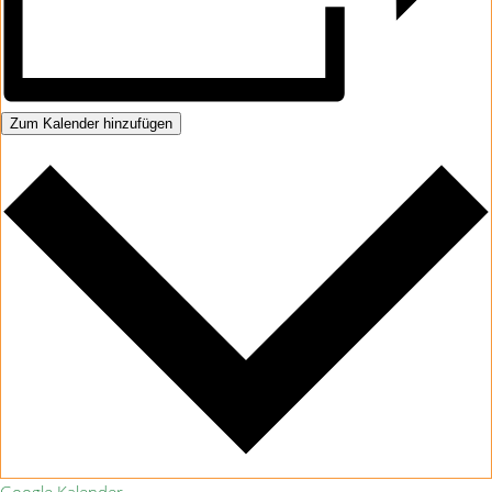
Zum Kalender hinzufügen