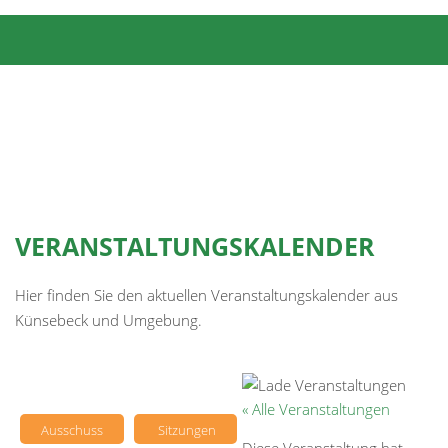
VERANSTALTUNGSKALENDER
Hier finden Sie den aktuellen Veranstaltungskalender aus
Künsebeck und Umgebung.
« Alle Veranstaltungen
Ausschuss
Sitzungen