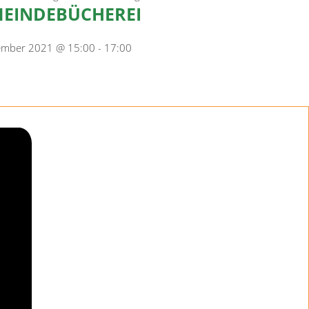
EINDEBÜCHEREI
ember 2021 @ 15:00
-
17:00