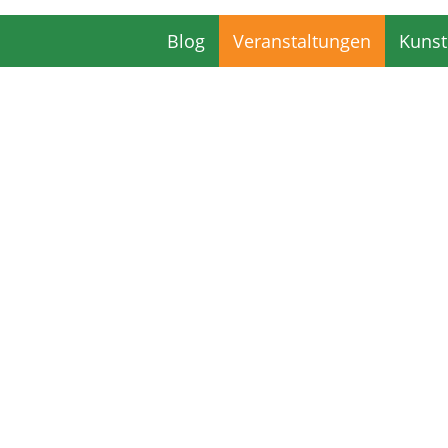
Blog
Veranstaltungen
Kunst
Blog
Veranstaltungen
Kunst