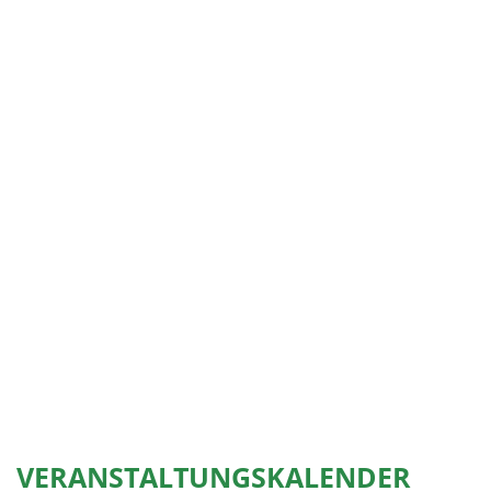
VERANSTALTUNGSKALENDER