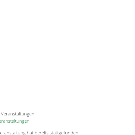
Veranstaltungen
eranstaltung hat bereits stattgefunden.