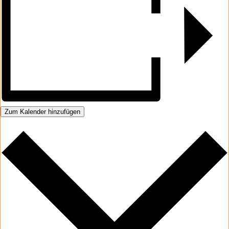
Zum Kalender hinzufügen