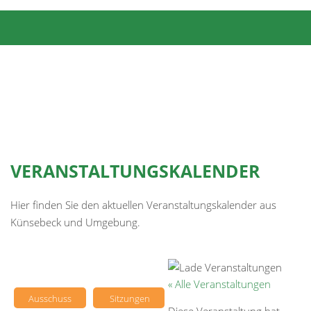
VERANSTALTUNGSKALENDER
Hier finden Sie den aktuellen Veranstaltungskalender aus
Künsebeck und Umgebung.
« Alle Veranstaltungen
Ausschuss
Sitzungen