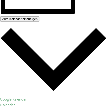
Zum Kalender hinzufügen
Google Kalender
iCalendar