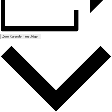
Zum Kalender hinzufügen