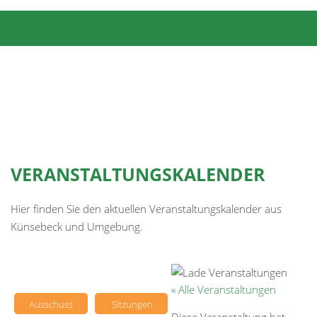
VERANSTALTUNGSKALENDER
Hier finden Sie den aktuellen Veranstaltungskalender aus
Künsebeck und Umgebung.
« Alle Veranstaltungen
Ausschuss
Sitzungen