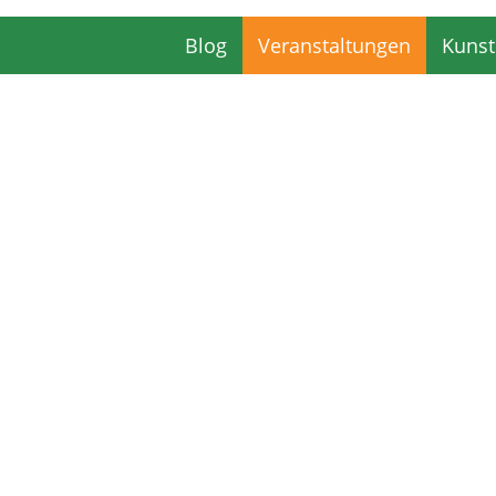
Blog
Veranstaltungen
Kunst
Blog
Veranstaltungen
Kunst