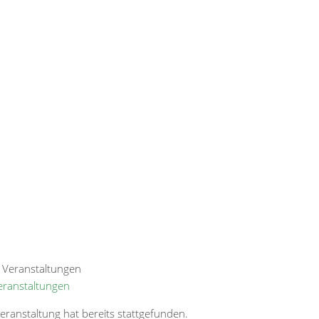
Veranstaltungen
eranstaltung hat bereits stattgefunden.