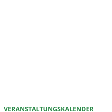
VERANSTALTUNGSKALENDER