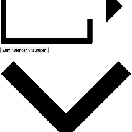
Zum Kalender hinzufügen