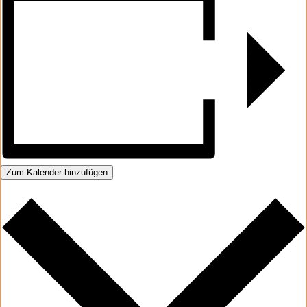
Zum Kalender hinzufügen