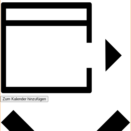
Zum Kalender hinzufügen