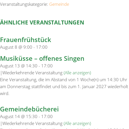
Veranstaltungskategorie:
Gemeinde
ÄHNLICHE VERANSTALTUNGEN
Frauenfrühstück
August 8 @ 9:00
-
17:00
Musiküsse – offenes Singen
August 13 @ 14:30
-
17:00
|
Wiederkehrende Veranstaltung
(Alle anzeigen)
Eine Veranstaltung, die im Abstand von 1 Woche(n) um 14:30 Uhr
am Donnerstag stattfindet und bis zum 1. Januar 2027 wiederholt
wird.
Gemeindebücherei
August 14 @ 15:30
-
17:00
|
Wiederkehrende Veranstaltung
(Alle anzeigen)