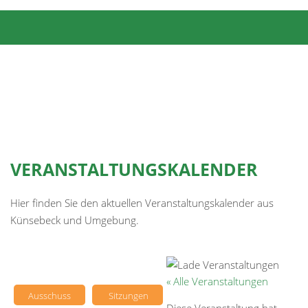
VERANSTALTUNGSKALENDER
Hier finden Sie den aktuellen Veranstaltungskalender aus
Künsebeck und Umgebung.
« Alle Veranstaltungen
Ausschuss
Sitzungen