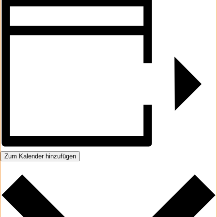
Zum Kalender hinzufügen