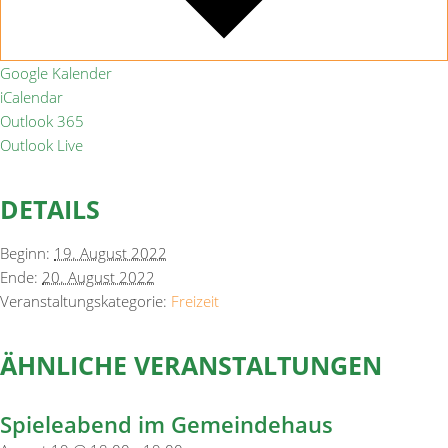
Google Kalender
iCalendar
Outlook 365
Outlook Live
DETAILS
Beginn:
19. August 2022
Ende:
20. August 2022
Veranstaltungskategorie:
Freizeit
ÄHNLICHE VERANSTALTUNGEN
Spieleabend im Gemeindehaus