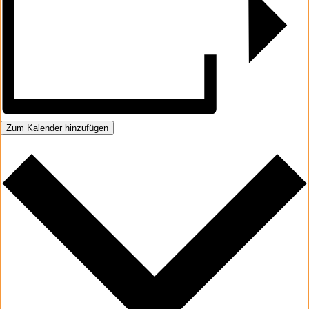
Zum Kalender hinzufügen