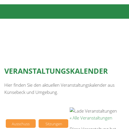
VERANSTALTUNGSKALENDER
Hier finden Sie den aktuellen Veranstaltungskalender aus
Künsebeck und Umgebung.
« Alle Veranstaltungen
Ausschuss
Sitzungen