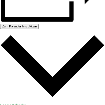
Zum Kalender hinzufügen