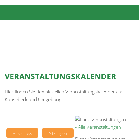
VERANSTALTUNGSKALENDER
Hier finden Sie den aktuellen Veranstaltungskalender aus
Künsebeck und Umgebung.
« Alle Veranstaltungen
Ausschuss
Sitzungen