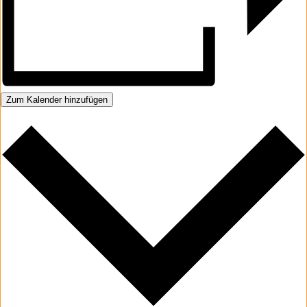
Zum Kalender hinzufügen