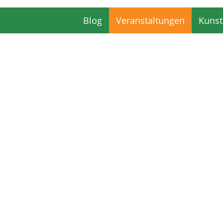
Blog
Veranstaltungen
Kunst
Blog
Veranstaltungen
Kunst