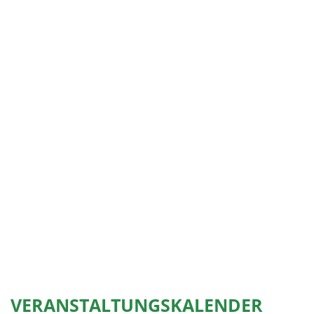
VERANSTALTUNGSKALENDER