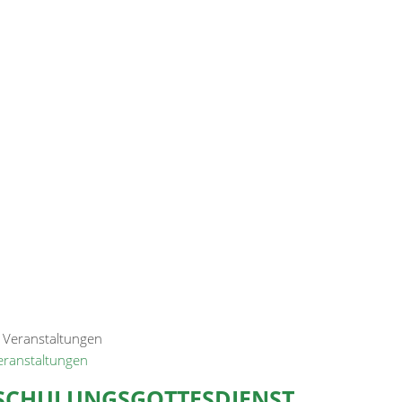
Veranstaltungen
SCHULUNGSGOTTESDIENST