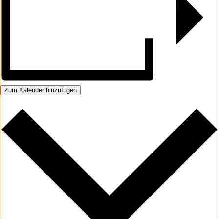
Zum Kalender hinzufügen