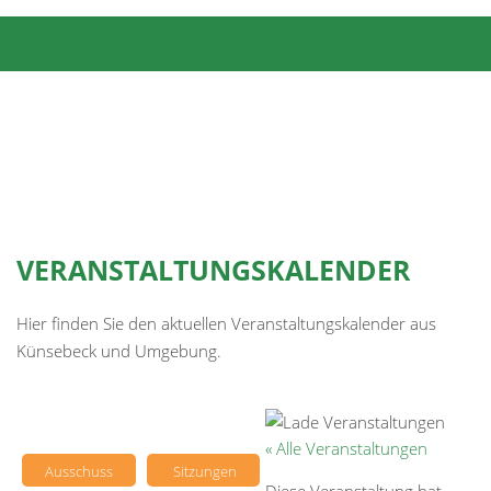
VERANSTALTUNGSKALENDER
Hier finden Sie den aktuellen Veranstaltungskalender aus
Künsebeck und Umgebung.
« Alle Veranstaltungen
Ausschuss
Sitzungen