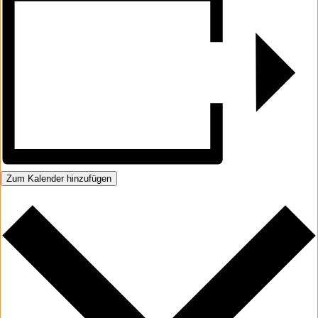
Zum Kalender hinzufügen