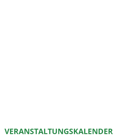
VERANSTALTUNGSKALENDER