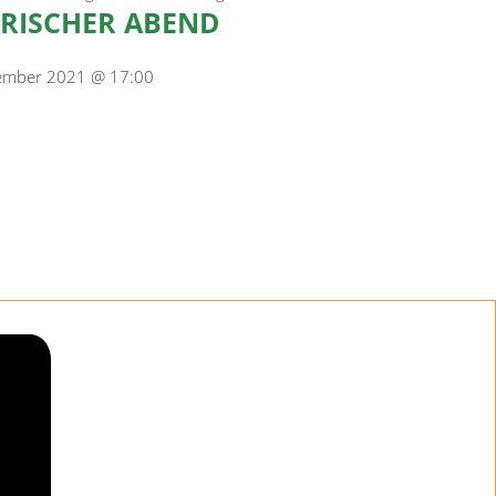
RISCHER ABEND
ember 2021 @ 17:00