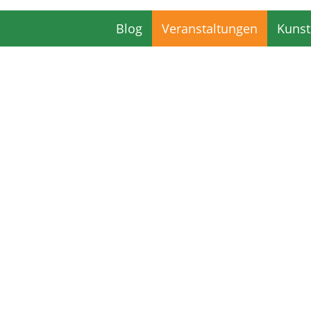
Blog
Veranstaltungen
Kunst
Blog
Veranstaltungen
Kunst