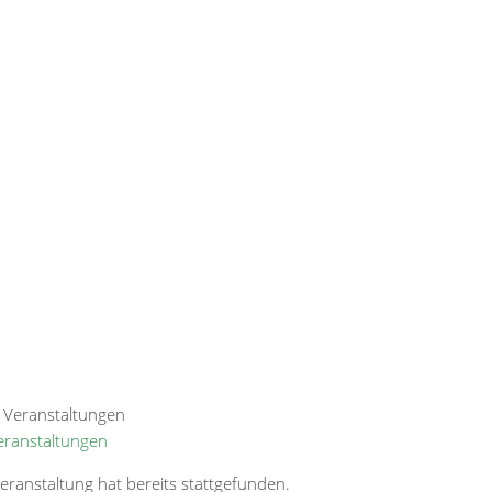
Veranstaltungen
eranstaltung hat bereits stattgefunden.