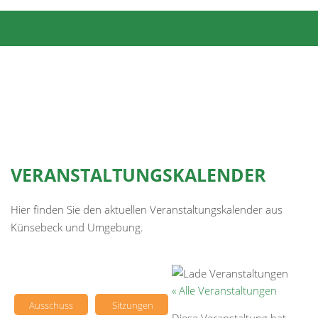
VERANSTALTUNGSKALENDER
Hier finden Sie den aktuellen Veranstaltungskalender aus
Künsebeck und Umgebung.
« Alle Veranstaltungen
Ausschuss
Sitzungen