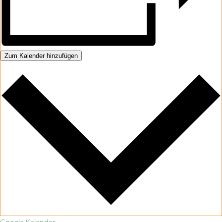
Zum Kalender hinzufügen