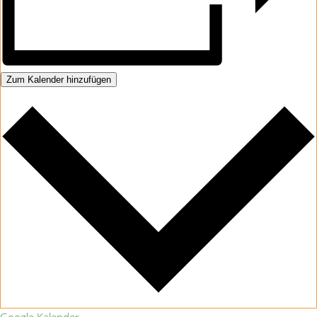
Zum Kalender hinzufügen