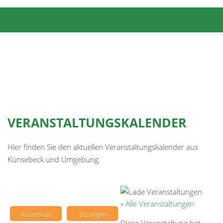
VERANSTALTUNGSKALENDER
Hier finden Sie den aktuellen Veranstaltungskalender aus
Künsebeck und Umgebung.
« Alle Veranstaltungen
Ausschuss
Sitzungen