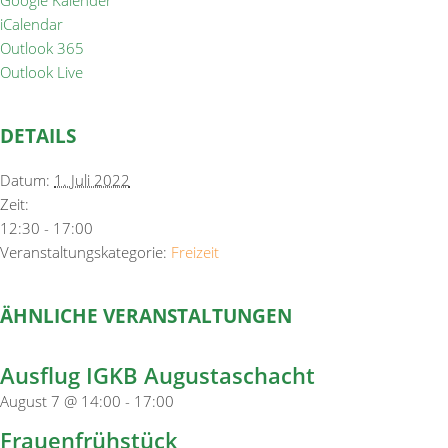
Google Kalender
iCalendar
Outlook 365
Outlook Live
DETAILS
Datum:
1. Juli 2022
Zeit:
12:30 - 17:00
Veranstaltungskategorie:
Freizeit
ÄHNLICHE VERANSTALTUNGEN
Ausflug IGKB Augustaschacht
August 7 @ 14:00
-
17:00
Frauenfrühstück