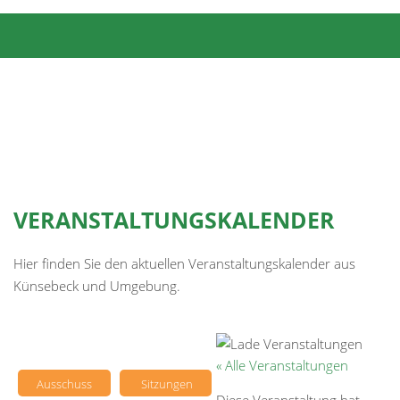
VERANSTALTUNGSKALENDER
Hier finden Sie den aktuellen Veranstaltungskalender aus
Künsebeck und Umgebung.
« Alle Veranstaltungen
Ausschuss
Sitzungen