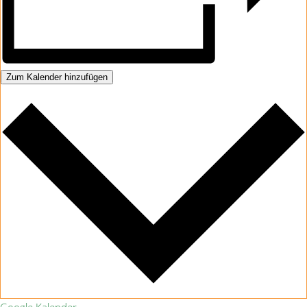
Zum Kalender hinzufügen