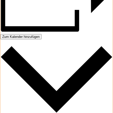
Zum Kalender hinzufügen