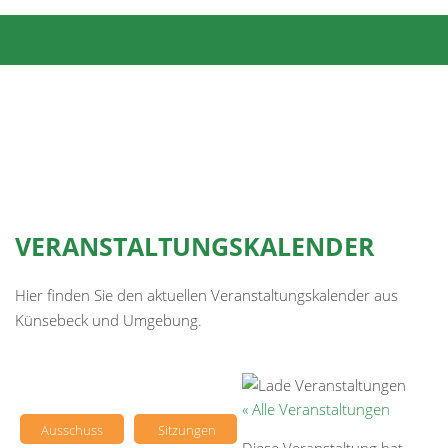
VERANSTALTUNGSKALENDER
Hier finden Sie den aktuellen Veranstaltungskalender aus
Künsebeck und Umgebung.
« Alle Veranstaltungen
Ausschuss
Sitzungen