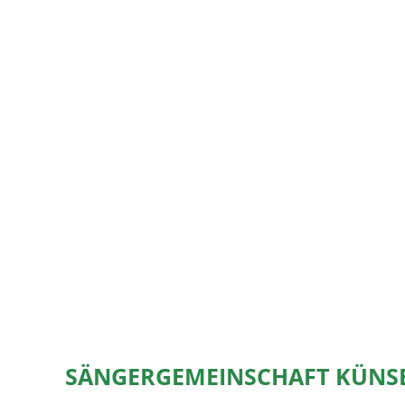
SÄNGERGEMEINSCHAFT KÜNS