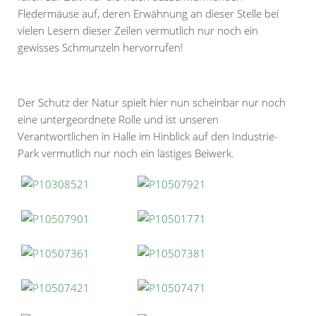
Fledermäuse auf, deren Erwähnung an dieser Stelle bei
vielen Lesern dieser Zeilen vermutlich nur noch ein
gewisses Schmunzeln hervorrufen!
Der Schutz der Natur spielt hier nun scheinbar nur noch
eine untergeordnete Rolle und ist unseren
Verantwortlichen in Halle im Hinblick auf den Industrie-
Park vermutlich nur noch ein lästiges Beiwerk.