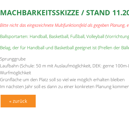
MACHBARKEITSSKIZZE / STAND 11.2
Bitte nicht das eingezeichnete Multifunktionsfeld als gegeben Planung, 
Ballsportarten: Handball, Basketball, Fußball, Volleyball (Vorrichtun
Belag, der für Handball und Basketball geeignet ist (Prellen der Bä
Sprunggrube
Laufbahn (Schule: 50 m mit Auslaufmöglichkeit, DEK: gerne 100m
Wurfmöglichkeit
Grünfläche um den Platz soll so viel wie möglich erhalten bleiben
Im nächsten Jahr soll es dann zu einer konkreten Planung komme
« zurück