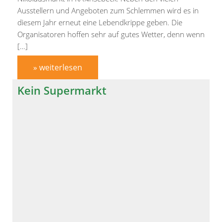
Ausstellern und Angeboten zum Schlemmen wird es in
diesem Jahr erneut eine Lebendkrippe geben. Die
Organisatoren hoffen sehr auf gutes Wetter, denn wenn
[…]
» weiterlesen
Kein Supermarkt