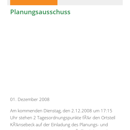
Planungsausschuss
01. Dezember 2008
Am kommenden Dienstag, den 2.12.2008 um 17:15
Uhr stehen 2 Tagesordnungspunkte fÃ¼r den Ortsteil
KÃ¼nsebeck auf der Einladung des Planungs- und