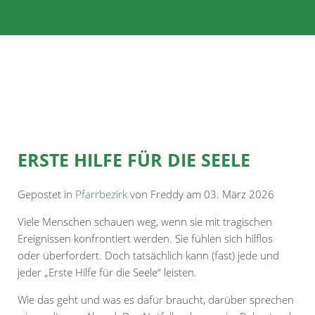
ERSTE HILFE FÜR DIE SEELE
Gepostet in
Pfarrbezirk
von Freddy am 03. März 2026
Viele Menschen schauen weg, wenn sie mit tragischen
Ereignissen konfrontiert werden. Sie fühlen sich hilflos
oder überfordert. Doch tatsächlich kann (fast) jede und
jeder „Erste Hilfe für die Seele“ leisten.
Wie das geht und was es dafür braucht, darüber sprechen