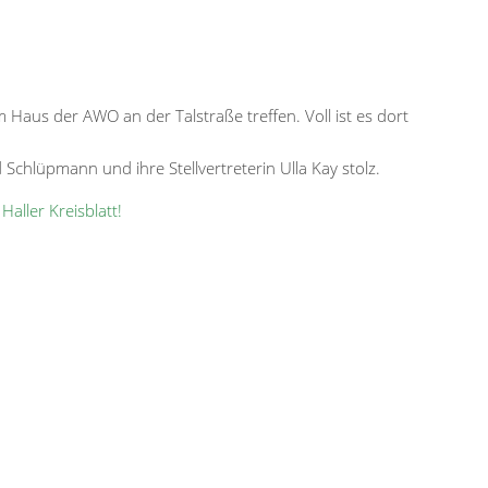
 Haus der AWO an der Talstraße treffen. Voll ist es dort
Schlüpmann und ihre Stellvertreterin Ulla Kay stolz.
m
Haller Kreisblatt!