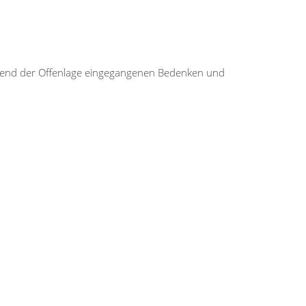
rend der Offenlage eingegangenen Bedenken und