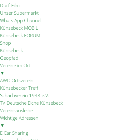
Dorf-Film
Unser Supermarkt
Whats App Channel
Künsebeck MOBIL
Künsebeck FORUM
Shop
Künsebeck
Geopfad
Vereine im Ort
▼
AWO Ortsverein
Künsebecker Treff
Schachverein 1948 e.V.
TV Deutsche Eiche Künsebeck
Vereinsausleihe
Wichtige Adressen
▼
E Car Sharing