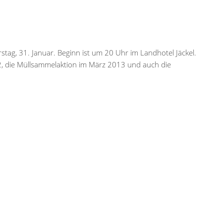
tag, 31. Januar. Beginn ist um 20 Uhr im Landhotel Jäckel.
2, die Müllsammelaktion im März 2013 und auch die