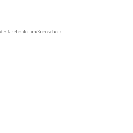
 unter facebook.com/Kuensebeck