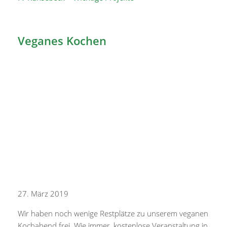
Veganes Kochen
27. März 2019
Wir haben noch wenige Restplätze zu unserem veganen
Kochabend frei. Wie immer, kostenlose Veranstaltung in